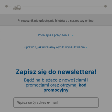
Przewoźnik nie udostępnia biletów do sprzedaży online.
Późniejsze połączenia
Sprawdź, jak ustalamy wyniki wyszukiwania
Zapisz się do newslettera!
Bądź na bieżąco z nowościami i
promocjami oraz otrzymaj
kod
promocyjny