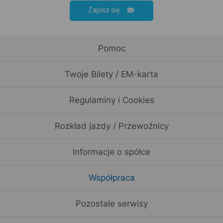
Zapisz się
Pomoc
Twoje Bilety / EM-karta
Regulaminy i Cookies
Rozkład jazdy / Przewoźnicy
Informacje o spółce
Współpraca
Pozostałe serwisy