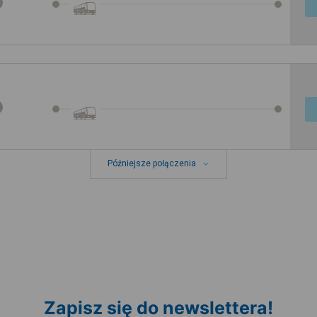
Późniejsze połączenia
Zapisz się do newslettera!