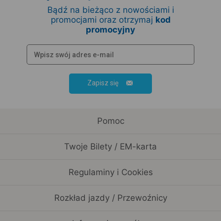
Bądź na bieżąco z nowościami i
promocjami oraz otrzymaj
kod
promocyjny
Zapisz się
Pomoc
Twoje Bilety / EM-karta
Regulaminy i Cookies
Rozkład jazdy / Przewoźnicy