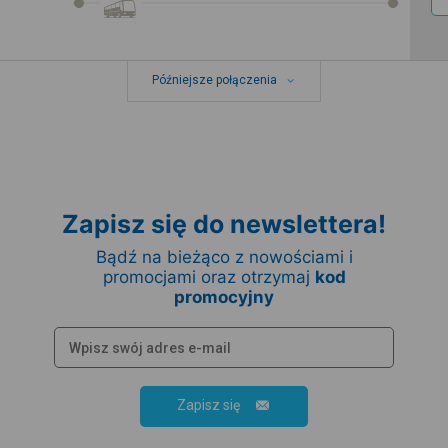
Późniejsze połączenia
Zapisz się do newslettera!
Bądź na bieżąco z nowościami i
promocjami oraz otrzymaj
kod
promocyjny
Zapisz się