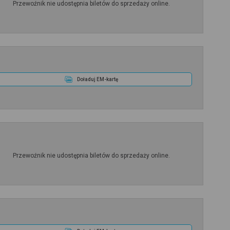
Przewoźnik nie udostępnia biletów do sprzedaży online.
Doładuj EM-kartę
Przewoźnik nie udostępnia biletów do sprzedaży online.