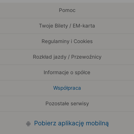
Pomoc
Twoje Bilety / EM-karta
Regulaminy i Cookies
Rozkład jazdy / Przewoźnicy
Informacje o spółce
Współpraca
Pozostałe serwisy
Pobierz aplikację mobilną