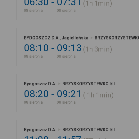
06:30
07:31
1h
1min
08 sierpnia
08 sierpnia
BYDGOSZCZ D.A., Jagiellońska
BRZYSKORZYSTEWK
08:10
09:13
1h
3min
08 sierpnia
08 sierpnia
Bydgoszcz D.A.
BRZYSKORZYSTEWKO I/II
08:20
09:21
1h
1min
08 sierpnia
08 sierpnia
Bydgoszcz D.A.
BRZYSKORZYSTEWKO I/II