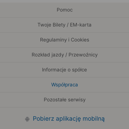
Pomoc
Twoje Bilety / EM-karta
Regulaminy i Cookies
Rozkład jazdy / Przewoźnicy
Informacje o spółce
Współpraca
Pozostałe serwisy
Pobierz aplikację mobilną