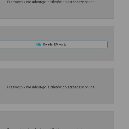
Przewoźnik nie udostępnia biletów do sprzedaży online.
Doładuj EM-kartę
Przewoźnik nie udostępnia biletów do sprzedaży online.