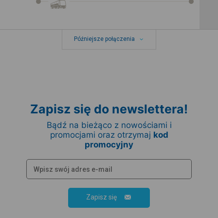
Późniejsze połączenia
Zapisz się do newslettera!
Bądź na bieżąco z nowościami i
promocjami oraz otrzymaj
kod
promocyjny
Zapisz się