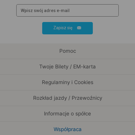
Zapisz się
Pomoc
Twoje Bilety / EM-karta
Regulaminy i Cookies
Rozkład jazdy / Przewoźnicy
Informacje o spółce
Współpraca