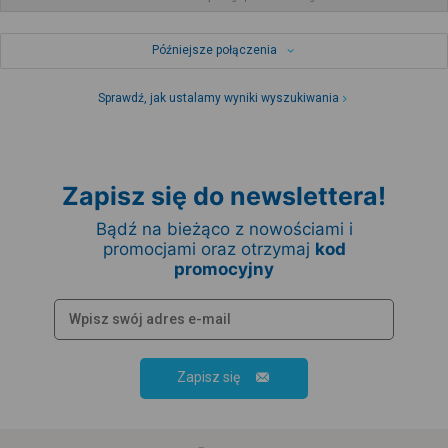
Późniejsze połączenia
Sprawdź, jak ustalamy wyniki wyszukiwania
Zapisz się do newslettera!
Bądź na bieżąco z nowościami i
promocjami oraz otrzymaj
kod
promocyjny
Zapisz się