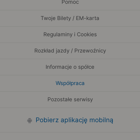
Pomoc
Twoje Bilety / EM-karta
Regulaminy i Cookies
Rozkład jazdy / Przewoźnicy
Informacje o spółce
Współpraca
Pozostałe serwisy
Pobierz aplikację mobilną