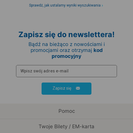
Sprawdź, jak ustalamy wyniki wyszukiwania
Zapisz się do newslettera!
Bądź na bieżąco z nowościami i
promocjami oraz otrzymaj
kod
promocyjny
Zapisz się
Pomoc
Twoje Bilety / EM-karta