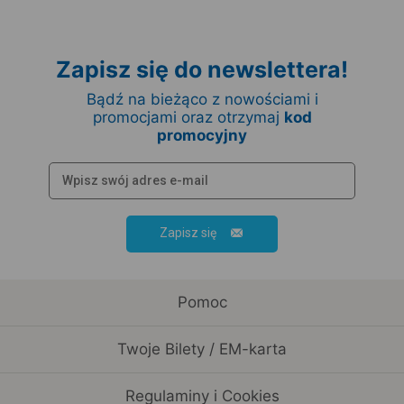
Zapisz się do newslettera!
Bądź na bieżąco z nowościami i
promocjami oraz otrzymaj
kod
promocyjny
Zapisz się
Pomoc
Twoje Bilety / EM-karta
Regulaminy i Cookies