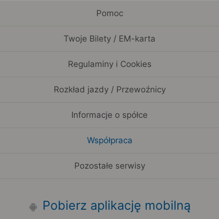
Pomoc
Twoje Bilety / EM-karta
Regulaminy i Cookies
Rozkład jazdy / Przewoźnicy
Informacje o spółce
Współpraca
Pozostałe serwisy
Pobierz aplikację mobilną