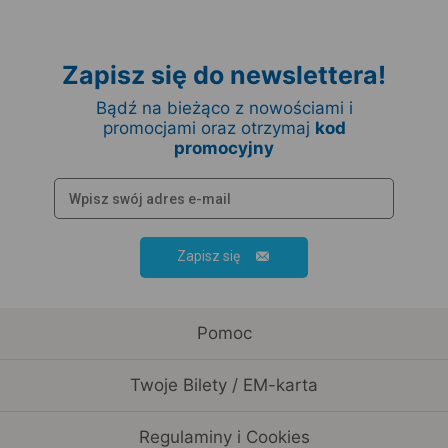
Zapisz się do newslettera!
Bądź na bieżąco z nowościami i
promocjami oraz otrzymaj
kod
promocyjny
Zapisz się
Pomoc
Twoje Bilety / EM-karta
Regulaminy i Cookies