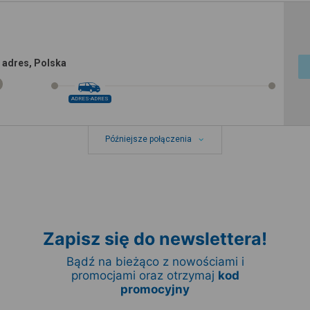
 adres, Polska
ADRES-ADRES
Późniejsze połączenia
Zapisz się do newslettera!
Bądź na bieżąco z nowościami i
promocjami oraz otrzymaj
kod
promocyjny