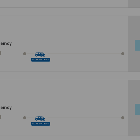
Niemcy
ADRES-ADRES
Niemcy
ADRES-ADRES