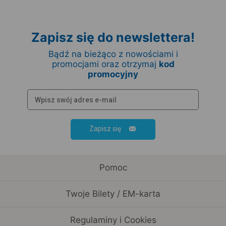
Zapisz się do newslettera!
Bądź na bieżąco z nowościami i
promocjami oraz otrzymaj
kod
promocyjny
Zapisz się
Pomoc
Twoje Bilety / EM-karta
Regulaminy i Cookies