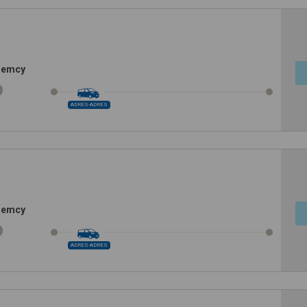
Niemcy
ADRES-ADRES
Niemcy
ADRES-ADRES