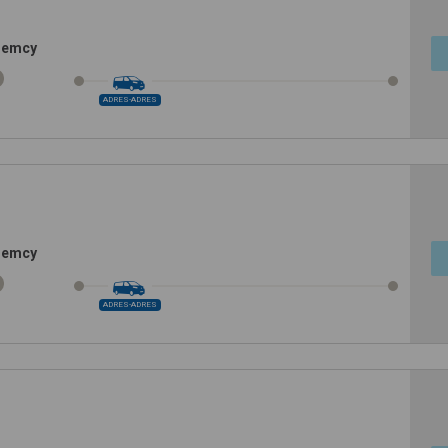
Niemcy
ADRES-ADRES
Niemcy
ADRES-ADRES