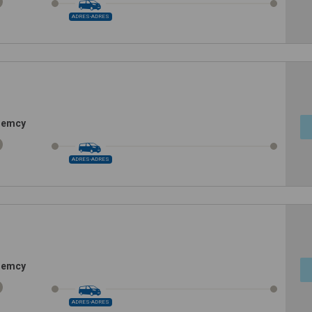
ADRES-ADRES
Niemcy
ADRES-ADRES
Niemcy
ADRES-ADRES