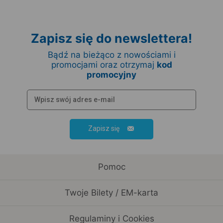
Zapisz się do newslettera!
Bądź na bieżąco z nowościami i
promocjami oraz otrzymaj
kod
promocyjny
Zapisz się
Pomoc
Twoje Bilety / EM-karta
Regulaminy i Cookies