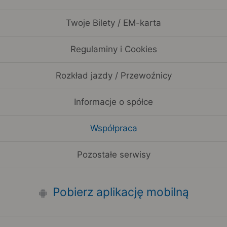
Twoje Bilety / EM-karta
Regulaminy i Cookies
Rozkład jazdy / Przewoźnicy
Informacje o spółce
Współpraca
Pozostałe serwisy
Pobierz aplikację mobilną