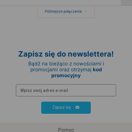
Późniejsze połączenia
Zapisz się do newslettera!
Bądź na bieżąco z nowościami i
promocjami oraz otrzymaj
kod
promocyjny
Zapisz się
Pomoc