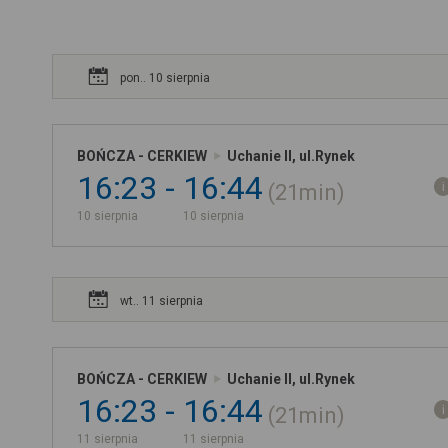
pon.. 10 sierpnia
BOŃCZA - CERKIEW
Uchanie II, ul.Rynek
16:23
16:44
21min
10 sierpnia
10 sierpnia
wt.. 11 sierpnia
BOŃCZA - CERKIEW
Uchanie II, ul.Rynek
16:23
16:44
21min
11 sierpnia
11 sierpnia