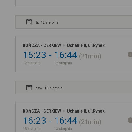
śr.. 12 sierpnia
BOŃCZA - CERKIEW
Uchanie II, ul.Rynek
16:23
16:44
21min
12 sierpnia
12 sierpnia
czw.. 13 sierpnia
BOŃCZA - CERKIEW
Uchanie II, ul.Rynek
16:23
16:44
21min
13 sierpnia
13 sierpnia