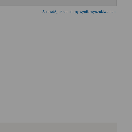
Sprawdź, jak ustalamy wyniki wyszukiwania