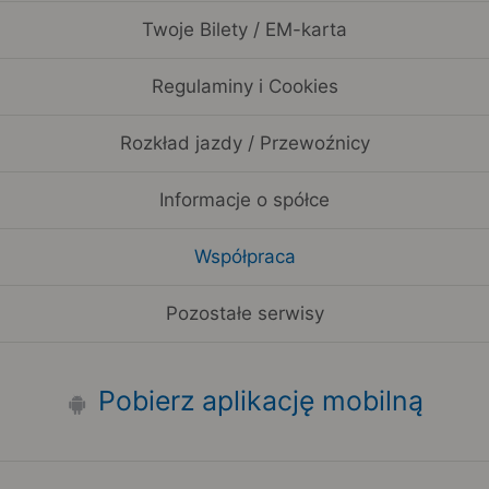
Twoje Bilety / EM-karta
Regulaminy i Cookies
Rozkład jazdy / Przewoźnicy
Informacje o spółce
Współpraca
Pozostałe serwisy
Pobierz aplikację mobilną