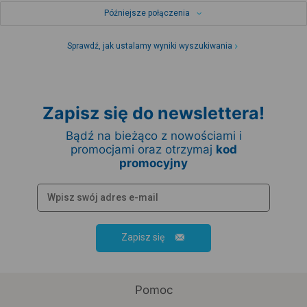
Późniejsze połączenia
Sprawdź, jak ustalamy wyniki wyszukiwania
Zapisz się do newslettera!
Bądź na bieżąco z nowościami i
promocjami oraz otrzymaj
kod
promocyjny
Zapisz się
Pomoc