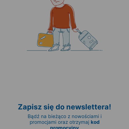
Zapisz się do newslettera!
Bądź na bieżąco z nowościami i
promocjami oraz otrzymaj
kod
promocyjny