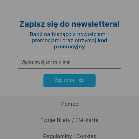
Zapisz się do newslettera!
Bądź na bieżąco z nowościami i
promocjami oraz otrzymaj
kod
promocyjny
Zapisz się
Pomoc
Twoje Bilety / EM-karta
Regulaminy i Cookies