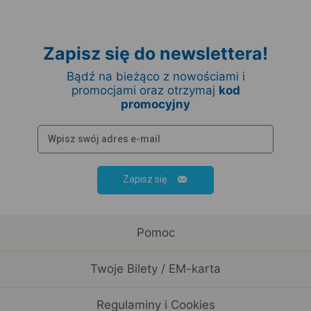
Zapisz się do newslettera!
Bądź na bieżąco z nowościami i
promocjami oraz otrzymaj
kod
promocyjny
Zapisz się
Pomoc
Twoje Bilety / EM-karta
Regulaminy i Cookies