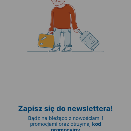
Zapisz się do newslettera!
Bądź na bieżąco z nowościami i
promocjami oraz otrzymaj
kod
promocyjny