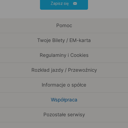
Zapisz się
Pomoc
Twoje Bilety / EM-karta
Regulaminy i Cookies
Rozkład jazdy / Przewoźnicy
Informacje o spółce
Współpraca
Pozostałe serwisy