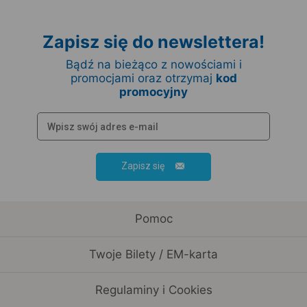
Zapisz się do newslettera!
Bądź na bieżąco z nowościami i
promocjami oraz otrzymaj
kod
promocyjny
Zapisz się
Pomoc
Twoje Bilety / EM-karta
Regulaminy i Cookies