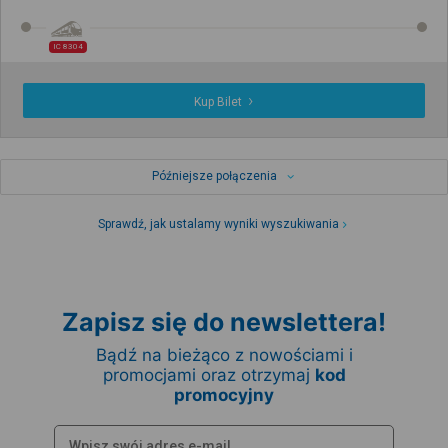
IC 8304
Kup Bilet
Późniejsze połączenia
Sprawdź, jak ustalamy wyniki wyszukiwania
Zapisz się do newslettera!
Bądź na bieżąco z nowościami i
promocjami oraz otrzymaj
kod
promocyjny