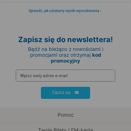
Sprawdź, jak ustalamy wyniki wyszukiwania
Zapisz się do newslettera!
Bądź na bieżąco z nowościami i
promocjami oraz otrzymaj
kod
promocyjny
Zapisz się
Pomoc
Twoje Bilety / EM-karta