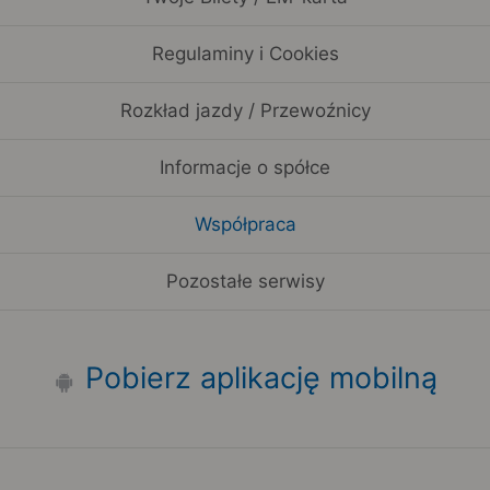
Regulaminy i Cookies
Rozkład jazdy / Przewoźnicy
Informacje o spółce
Współpraca
Pozostałe serwisy
Pobierz aplikację mobilną