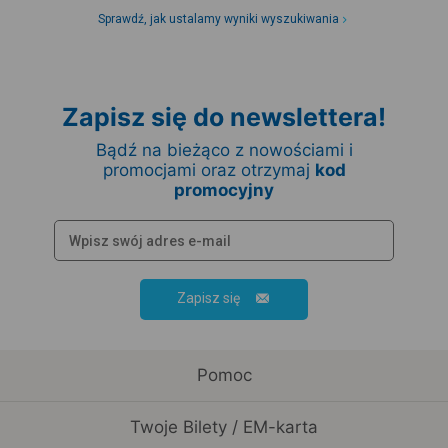
Sprawdź, jak ustalamy wyniki wyszukiwania
Zapisz się do newslettera!
Bądź na bieżąco z nowościami i
promocjami oraz otrzymaj
kod
promocyjny
Zapisz się
Pomoc
Twoje Bilety / EM-karta