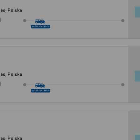
res, Polska
ADRES-ADRES
res, Polska
ADRES-ADRES
res, Polska