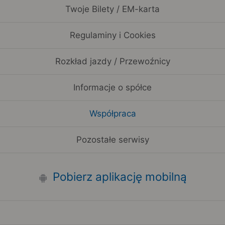
Twoje Bilety / EM-karta
Regulaminy i Cookies
Rozkład jazdy / Przewoźnicy
Informacje o spółce
Współpraca
Pozostałe serwisy
Pobierz aplikację mobilną