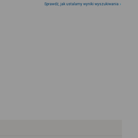
Sprawdź, jak ustalamy wyniki wyszukiwania