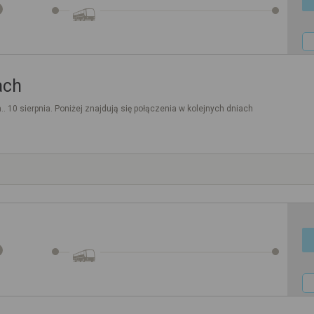
ach
.. 10 sierpnia. Poniżej znajdują się połączenia w kolejnych dniach