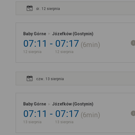
śr.. 12 sierpnia
Baby Górne
Józefków (Gostynin)
07:11
07:17
6min
12 sierpnia
12 sierpnia
czw.. 13 sierpnia
Baby Górne
Józefków (Gostynin)
07:11
07:17
6min
13 sierpnia
13 sierpnia