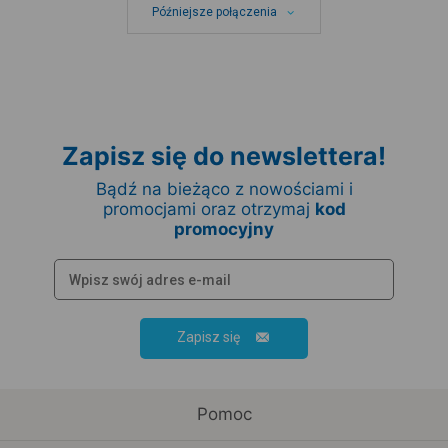
Późniejsze połączenia
Zapisz się do newslettera!
Bądź na bieżąco z nowościami i
promocjami oraz otrzymaj
kod
promocyjny
Zapisz się
Pomoc