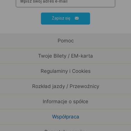
Zapisz się
Pomoc
Twoje Bilety / EM-karta
Regulaminy i Cookies
Rozkład jazdy / Przewoźnicy
Informacje o spółce
Współpraca