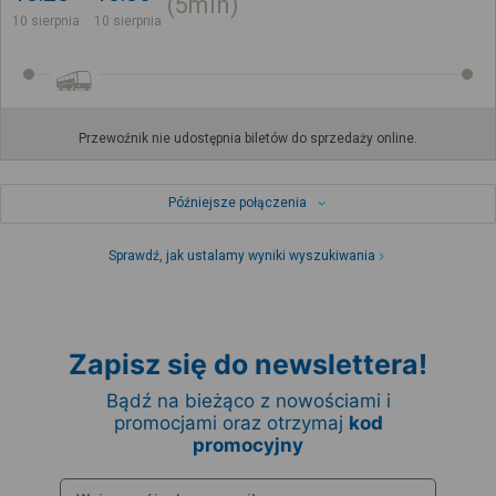
5min
10 sierpnia
10 sierpnia
Przewoźnik nie udostępnia biletów do sprzedaży online.
Późniejsze połączenia
Sprawdź, jak ustalamy wyniki wyszukiwania
Zapisz się do newslettera!
Bądź na bieżąco z nowościami i
promocjami oraz otrzymaj
kod
promocyjny