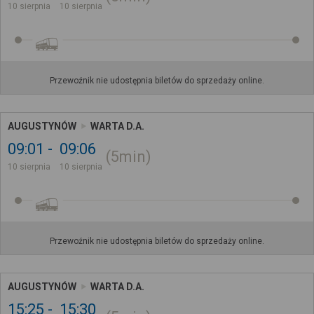
10 sierpnia
10 sierpnia
Przewoźnik nie udostępnia biletów do sprzedaży online.
AUGUSTYNÓW
WARTA D.A.
09:01
09:06
5min
10 sierpnia
10 sierpnia
Przewoźnik nie udostępnia biletów do sprzedaży online.
AUGUSTYNÓW
WARTA D.A.
15:25
15:30