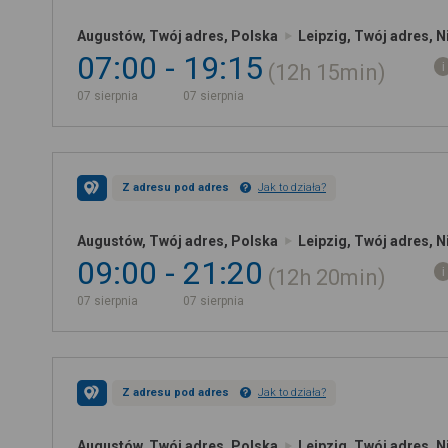
Augustów, Twój adres, Polska
Leipzig, Twój adres, 
07:00
19:15
12h
15min
07 sierpnia
07 sierpnia
Z adresu pod adres
Jak to działa?
Augustów, Twój adres, Polska
Leipzig, Twój adres, 
09:00
21:20
12h
20min
07 sierpnia
07 sierpnia
Z adresu pod adres
Jak to działa?
Augustów, Twój adres, Polska
Leipzig, Twój adres, 