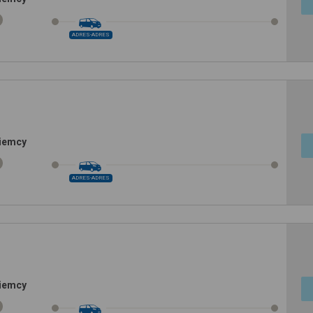
ADRES-ADRES
Niemcy
ADRES-ADRES
Niemcy