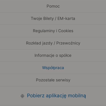
Pomoc
Twoje Bilety / EM-karta
Regulaminy i Cookies
Rozkład jazdy / Przewoźnicy
Informacje o spółce
Współpraca
Pozostałe serwisy
Pobierz aplikację mobilną