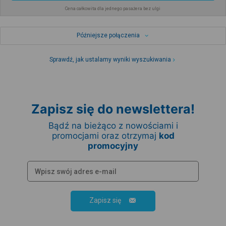
Cena całkowita dla jednego pasażera bez ulgi
Późniejsze połączenia
Sprawdź, jak ustalamy wyniki wyszukiwania
Zapisz się do newslettera!
Bądź na bieżąco z nowościami i
promocjami oraz otrzymaj
kod
promocyjny
Zapisz się