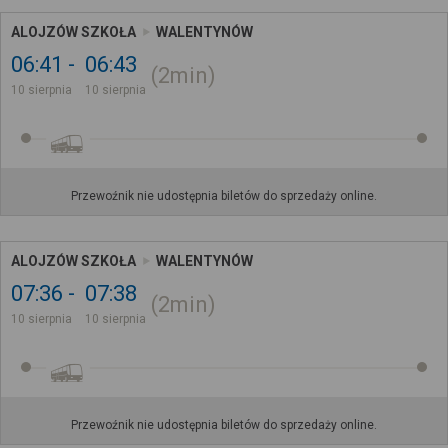
ALOJZÓW SZKOŁA
WALENTYNÓW
06:41
06:43
2min
10 sierpnia
10 sierpnia
Przewoźnik nie udostępnia biletów do sprzedaży online.
ALOJZÓW SZKOŁA
WALENTYNÓW
07:36
07:38
2min
10 sierpnia
10 sierpnia
Przewoźnik nie udostępnia biletów do sprzedaży online.