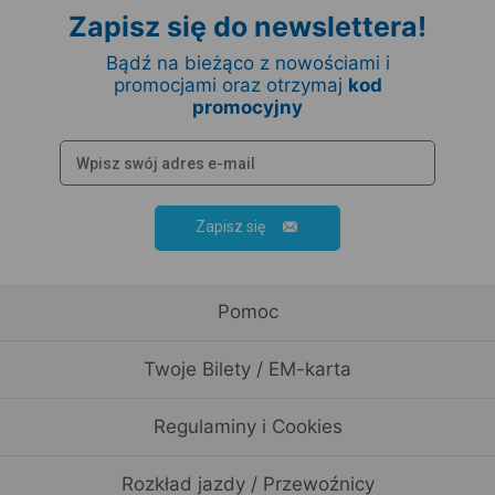
Zapisz się do newslettera!
Bądź na bieżąco z nowościami i
promocjami oraz otrzymaj
kod
promocyjny
Zapisz się
Pomoc
Twoje Bilety / EM-karta
Regulaminy i Cookies
Rozkład jazdy / Przewoźnicy