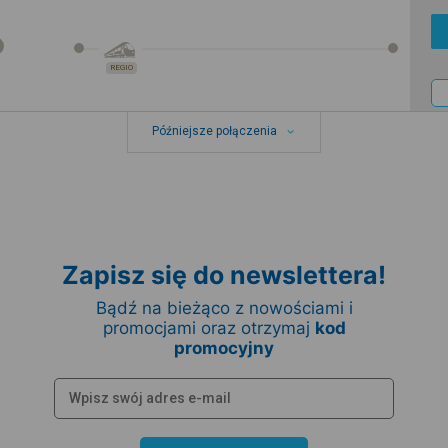
REGIO
Późniejsze połączenia
Zapisz się do newslettera!
Bądź na bieżąco z nowościami i
promocjami oraz otrzymaj
kod
promocyjny