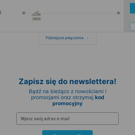
REGIO
Późniejsze połączenia
Zapisz się do newslettera!
Bądź na bieżąco z nowościami i
promocjami oraz otrzymaj
kod
promocyjny