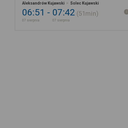
Aleksandrów Kujawski
Solec Kujawski
06:51
07:42
51min
07 sierpnia
07 sierpnia