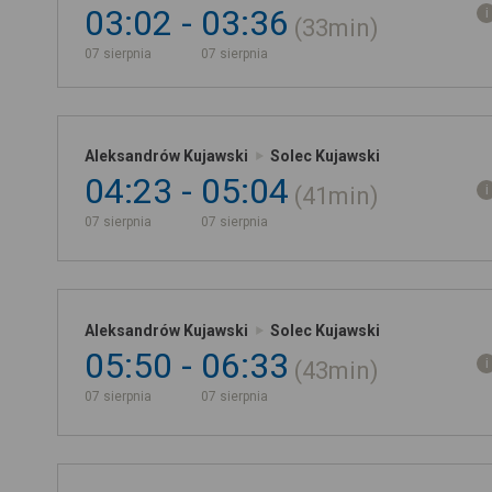
03:02
03:36
33min
07 sierpnia
07 sierpnia
Aleksandrów Kujawski
Solec Kujawski
04:23
05:04
41min
07 sierpnia
07 sierpnia
Aleksandrów Kujawski
Solec Kujawski
05:50
06:33
43min
07 sierpnia
07 sierpnia