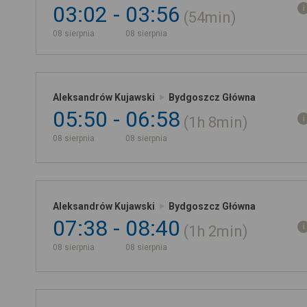
03:02
03:56
54min
08 sierpnia
08 sierpnia
Aleksandrów Kujawski
Bydgoszcz Główna
05:50
06:58
1h
8min
08 sierpnia
08 sierpnia
Aleksandrów Kujawski
Bydgoszcz Główna
07:38
08:40
1h
2min
08 sierpnia
08 sierpnia