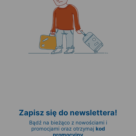
Zapisz się do newslettera!
Bądź na bieżąco z nowościami i
promocjami oraz otrzymaj
kod
promocyjny