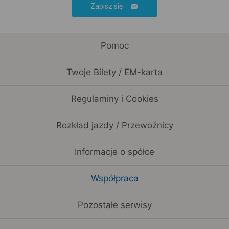
Zapisz się
Pomoc
Twoje Bilety / EM-karta
Regulaminy i Cookies
Rozkład jazdy / Przewoźnicy
Informacje o spółce
Współpraca
Pozostałe serwisy