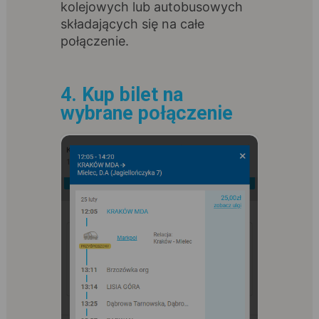
kolejowych lub autobusowych
składających się na całe
połączenie.
4. Kup bilet na
wybrane połączenie