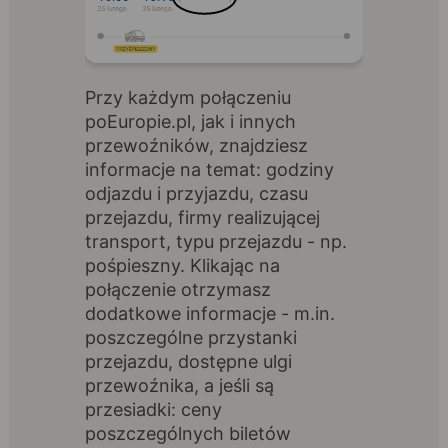
Przy każdym połączeniu
poEuropie.pl, jak i innych
przewoźników, znajdziesz
informacje na temat: godziny
odjazdu i przyjazdu, czasu
przejazdu, firmy realizującej
transport, typu przejazdu - np.
pośpieszny. Klikając na
połączenie otrzymasz
dodatkowe informacje - m.in.
poszczególne przystanki
przejazdu, dostępne ulgi
przewoźnika, a jeśli są
przesiadki: ceny
poszczególnych biletów