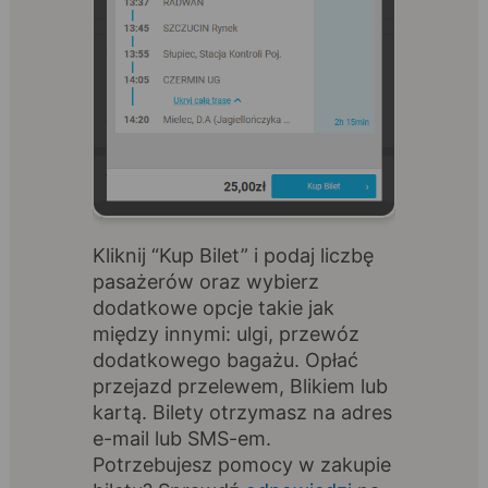
Kliknij “Kup Bilet” i podaj liczbę
pasażerów oraz wybierz
dodatkowe opcje takie jak
między innymi: ulgi, przewóz
dodatkowego bagażu. Opłać
przejazd przelewem, Blikiem lub
kartą. Bilety otrzymasz na adres
e-mail lub SMS-em.
Potrzebujesz pomocy w zakupie