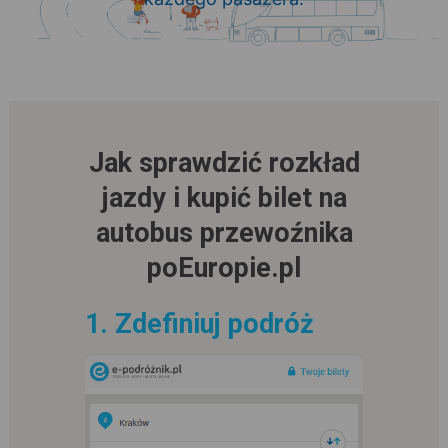
Jak sprawdzić rozkład
jazdy i kupić bilet na
autobus przewoźnika
poEuropie.pl
1. Zdefiniuj podróż