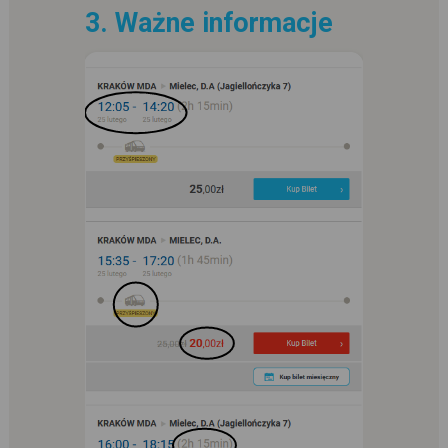
3. Ważne informacje