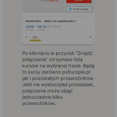
Po kliknięciu w przycisk “Znajdź
połączenie” otrzymasz listę
kursów na wybranej trasie. Będą
to kursy zarówno poEuropie.pl
jak i pozostałych przewoźników.
Jeśli nie wykluczyłeś przesiadek,
połączenie może objąć
jednocześnie kilku
przewoźników.