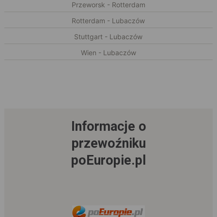
Przeworsk - Rotterdam
Rotterdam - Lubaczów
Stuttgart - Lubaczów
Wien - Lubaczów
Informacje o
przewoźniku
poEuropie.pl