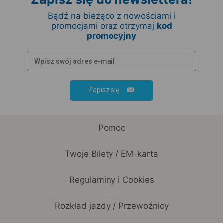
Bądź na bieżąco z nowościami i
promocjami oraz otrzymaj
kod
promocyjny
Zapisz się
Pomoc
Twoje Bilety / EM-karta
Regulaminy i Cookies
Rozkład jazdy / Przewoźnicy