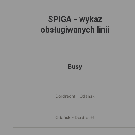
SPIGA - wykaz
obsługiwanych linii
Busy
Dordrecht - Gdańsk
Gdańsk - Dordrecht