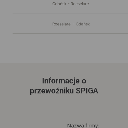
Gdańsk - Roeselare
Roeselare - Gdańsk
Informacje o
przewoźniku SPIGA
Nazwa firmy: