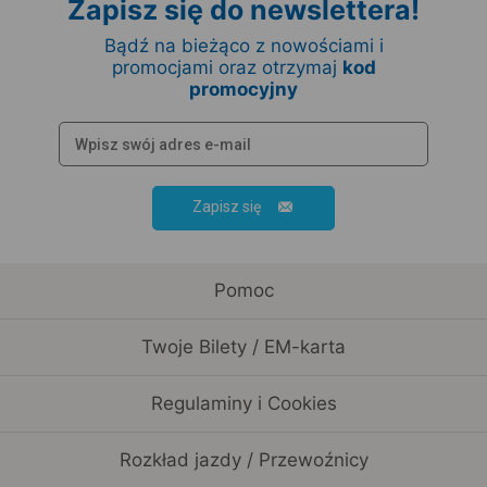
Zapisz się do newslettera!
Bądź na bieżąco z nowościami i
promocjami oraz otrzymaj
kod
promocyjny
Zapisz się
Pomoc
Twoje Bilety / EM-karta
Regulaminy i Cookies
Rozkład jazdy / Przewoźnicy