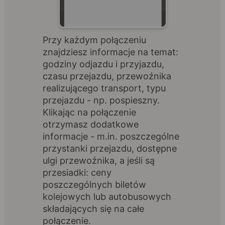
Przy każdym połączeniu
znajdziesz informacje na temat:
godziny odjazdu i przyjazdu,
czasu przejazdu, przewoźnika
realizującego transport, typu
przejazdu - np. pospieszny.
Klikając na połączenie
otrzymasz dodatkowe
informacje - m.in. poszczególne
przystanki przejazdu, dostępne
ulgi przewoźnika, a jeśli są
przesiadki: ceny
poszczególnych biletów
kolejowych lub autobusowych
składających się na całe
połączenie.