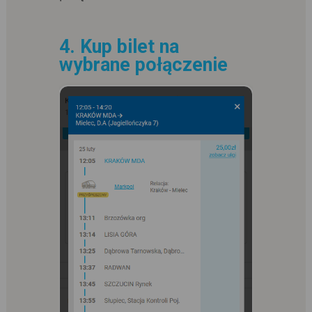
4. Kup bilet na
wybrane połączenie