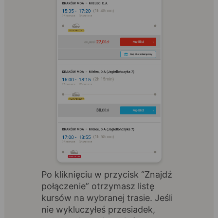
Po kliknięciu w przycisk “Znajdź
połączenie” otrzymasz listę
kursów na wybranej trasie. Jeśli
nie wykluczyłeś przesiadek,