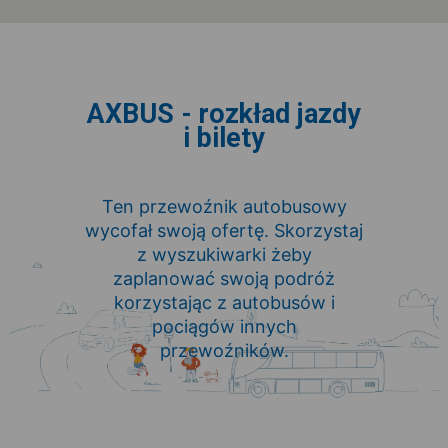
AXBUS - rozkład jazdy
i bilety
Ten przewoźnik autobusowy
wycofał swoją ofertę. Skorzystaj
z wyszukiwarki żeby
zaplanować swoją podróż
korzystając z autobusów i
pociągów innych
przewoźników.