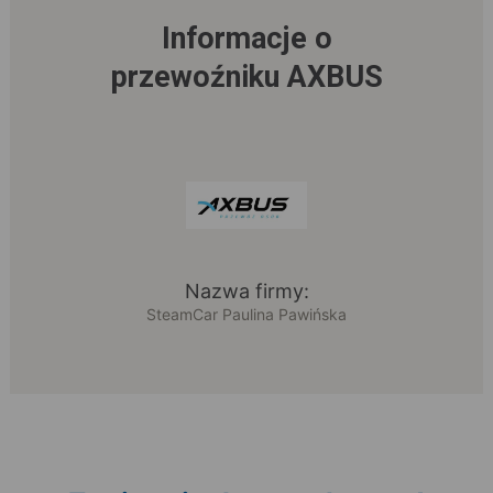
Informacje o
przewoźniku AXBUS
Nazwa firmy:
SteamCar Paulina Pawińska