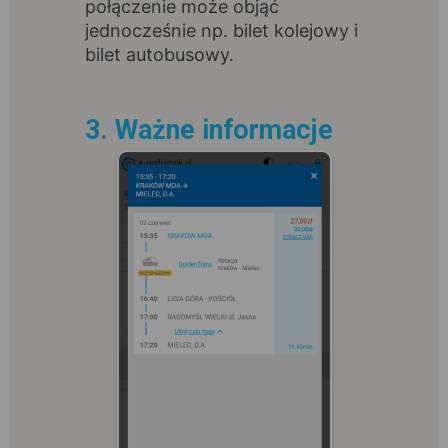
połączenie może objąć
jednocześnie np. bilet kolejowy i
bilet autobusowy.
3. Ważne informacje