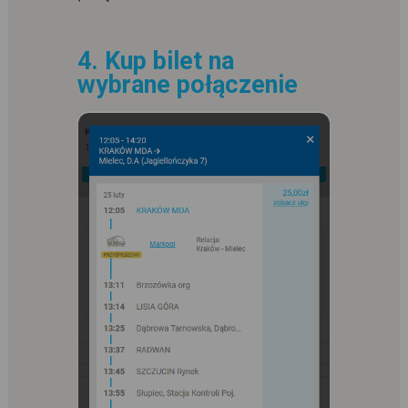
4. Kup bilet na
wybrane połączenie