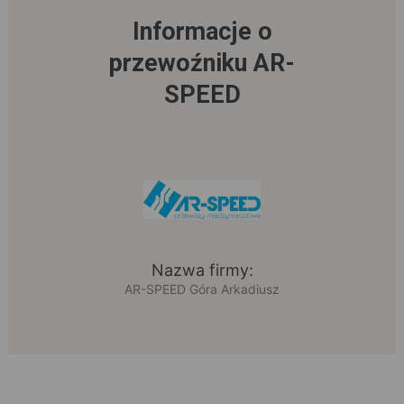
Informacje o
przewoźniku AR-
SPEED
Nazwa firmy:
AR-SPEED Góra Arkadiusz