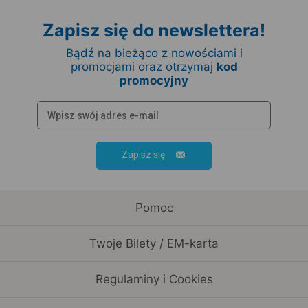
Zapisz się do newslettera!
Bądź na bieżąco z nowościami i
promocjami oraz otrzymaj
kod
promocyjny
Zapisz się
Pomoc
Twoje Bilety / EM-karta
Regulaminy i Cookies