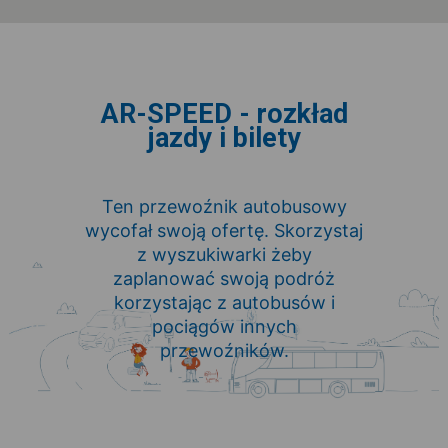
AR-SPEED - rozkład
jazdy i bilety
Ten przewoźnik autobusowy
wycofał swoją ofertę. Skorzystaj
z wyszukiwarki żeby
zaplanować swoją podróż
korzystając z autobusów i
pociągów innych
przewoźników.