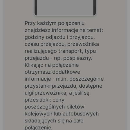
Przy każdym połączeniu
znajdziesz informacje na temat:
godziny odjazdu i przyjazdu,
czasu przejazdu, przewoźnika
realizującego transport, typu
przejazdu - np. pospieszny.
Klikając na połączenie
otrzymasz dodatkowe
informacje - m.in. poszczególne
przystanki przejazdu, dostępne
ulgi przewoźnika, a jeśli są
przesiadki: ceny
poszczególnych biletów
kolejowych lub autobusowych
składających się na całe
połączenie.