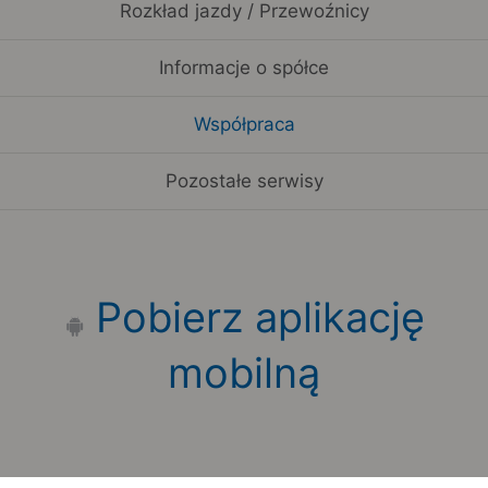
Rozkład jazdy / Przewoźnicy
Informacje o spółce
Współpraca
Pozostałe serwisy
Pobierz aplikację
mobilną