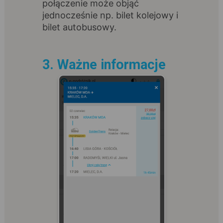
połączenie może objąć
jednocześnie np. bilet kolejowy i
bilet autobusowy.
3. Ważne informacje