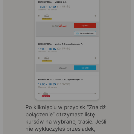
Po kliknięciu w przycisk “Znajdź
połączenie” otrzymasz listę
kursów na wybranej trasie. Jeśli
nie wykluczyłeś przesiadek,