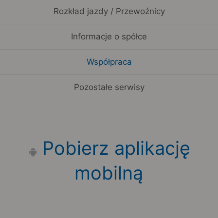
Rozkład jazdy / Przewoźnicy
Informacje o spółce
Współpraca
Pozostałe serwisy
Pobierz aplikację
mobilną