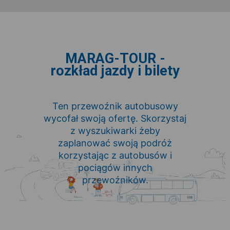
MARAG-TOUR -
rozkład jazdy i bilety
Ten przewoźnik autobusowy
wycofał swoją ofertę. Skorzystaj
z wyszukiwarki żeby
zaplanować swoją podróż
korzystając z autobusów i
pociągów innych
przewoźników.