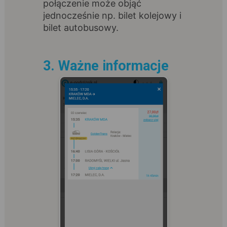
połączenie może objąć
jednocześnie np. bilet kolejowy i
bilet autobusowy.
3. Ważne informacje