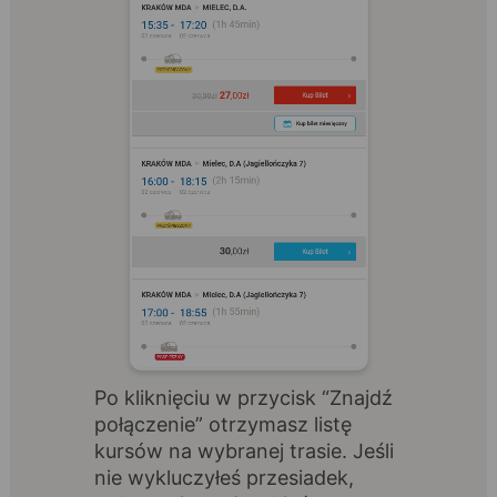
Po kliknięciu w przycisk “Znajdź
połączenie” otrzymasz listę
kursów na wybranej trasie. Jeśli
nie wykluczyłeś przesiadek,