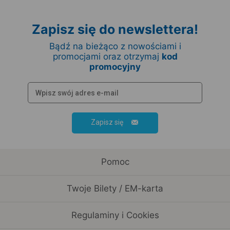
Zapisz się do newslettera!
Bądź na bieżąco z nowościami i
promocjami oraz otrzymaj
kod
promocyjny
Zapisz się
Pomoc
Twoje Bilety / EM-karta
Regulaminy i Cookies