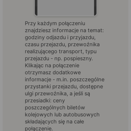
Przy każdym połączeniu
znajdziesz informacje na temat:
godziny odjazdu i przyjazdu,
czasu przejazdu, przewoźnika
realizującego transport, typu
przejazdu - np. pospieszny.
Klikając na połączenie
otrzymasz dodatkowe
informacje - m.in. poszczególne
przystanki przejazdu, dostępne
ulgi przewoźnika, a jeśli są
przesiadki: ceny
poszczególnych biletów
kolejowych lub autobusowych
składających się na całe
połączenie.