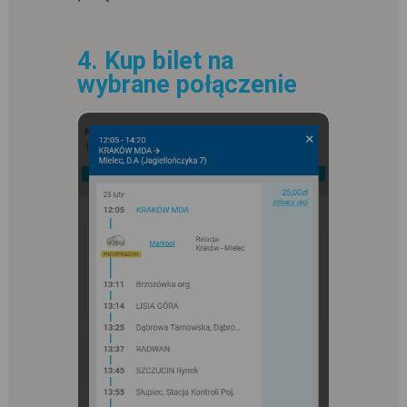
4. Kup bilet na
wybrane połączenie