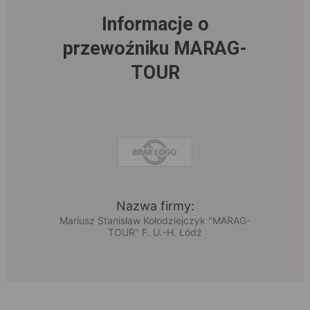
Informacje o
przewoźniku MARAG-
TOUR
Nazwa firmy:
Mariusz Stanisław Kołodziejczyk "MARAG-
TOUR" F. U.-H. Łódź