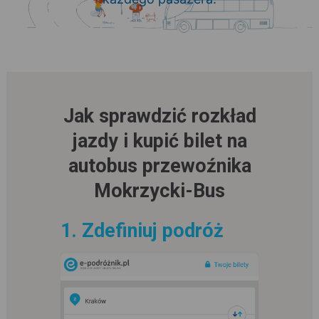
Jak sprawdzić rozkład
jazdy i kupić bilet na
autobus przewoźnika
Mokrzycki-Bus
1. Zdefiniuj podróż