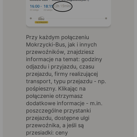
Przy każdym połączeniu
Mokrzycki-Bus, jak i innych
przewoźników, znajdziesz
informacje na temat: godziny
odjazdu i przyjazdu, czasu
przejazdu, firmy realizującej
transport, typu przejazdu - np.
pośpieszny. Klikając na
połączenie otrzymasz
dodatkowe informacje - m.in.
poszczególne przystanki
przejazdu, dostępne ulgi
przewoźnika, a jeśli są
przesiadki: ceny