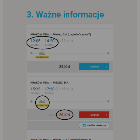
3. Ważne informacje