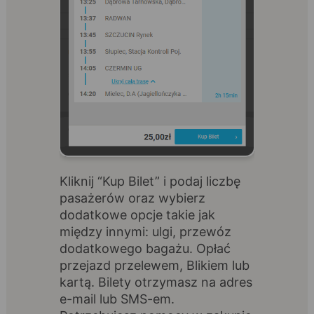
Kliknij “Kup Bilet” i podaj liczbę
pasażerów oraz wybierz
dodatkowe opcje takie jak
między innymi: ulgi, przewóz
dodatkowego bagażu. Opłać
przejazd przelewem, Blikiem lub
kartą. Bilety otrzymasz na adres
e-mail lub SMS-em.