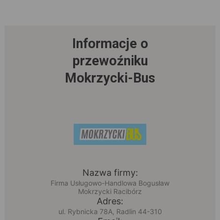
Informacje o
przewoźniku
Mokrzycki-Bus
Nazwa firmy:
Firma Usługowo-Handlowa Bogusław
Mokrzycki Racibórz
Adres:
ul. Rybnicka 78A, Radlin 44-310