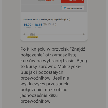
Po kliknięciu w przycisk “Znajdź
połączenie” otrzymasz listę
kursów na wybranej trasie. Będą
to kursy zarówno Mokrzycki-
Bus jak i pozostałych
przewoźników. Jeśli nie
wykluczyłeś przesiadek,
połączenie może objąć
jednocześnie kilku
przewoźników.