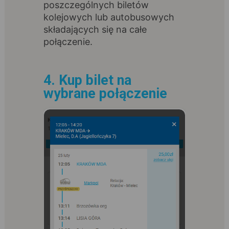
poszczególnych biletów
kolejowych lub autobusowych
składających się na całe
połączenie.
4. Kup bilet na
wybrane połączenie