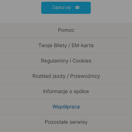
Zapisz się
Pomoc
Twoje Bilety / EM-karta
Regulaminy i Cookies
Rozkład jazdy / Przewoźnicy
Informacje o spółce
Współpraca
Pozostałe serwisy