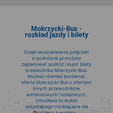
Mokrzycki-Bus -
rozkład jazdy i bilety
Dzięki wyszukiwarce połączeń
e-podróżnik.pl możesz
zaplanować podróż i kupić bilety
przewoźnika Mokrzycki-Bus.
Możesz również porównać
ofertę Mokrzycki-Bus z ofertami
innych przewoźników
autobusowych i kolejowych.
Umożliwia to wybór
optymalnego rozwiązania dla
każdego pasażera.