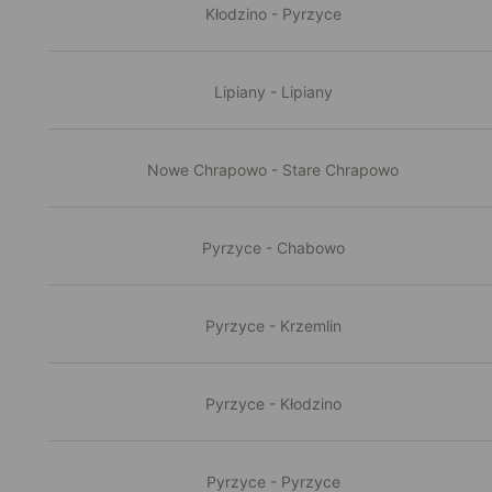
Kłodzino - Pyrzyce
Lipiany - Lipiany
Nowe Chrapowo - Stare Chrapowo
Pyrzyce - Chabowo
Pyrzyce - Krzemlin
Pyrzyce - Kłodzino
Pyrzyce - Pyrzyce