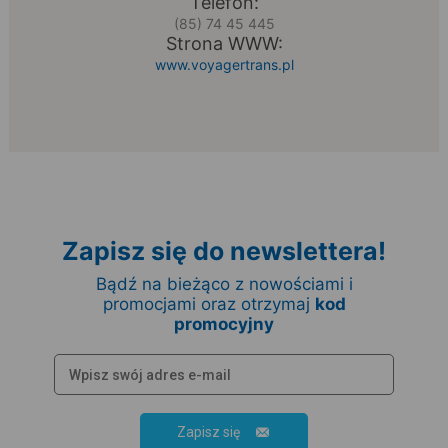
Telefon:
(85) 74 45 445
Strona WWW:
www.voyagertrans.pl
Zapisz się do newslettera!
Bądź na bieżąco z nowościami i
promocjami oraz otrzymaj
kod
promocyjny
Zapisz się