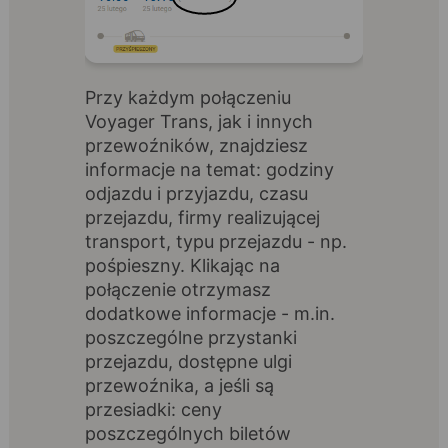
Przy każdym połączeniu
Voyager Trans, jak i innych
przewoźników, znajdziesz
informacje na temat: godziny
odjazdu i przyjazdu, czasu
przejazdu, firmy realizującej
transport, typu przejazdu - np.
pośpieszny. Klikając na
połączenie otrzymasz
dodatkowe informacje - m.in.
poszczególne przystanki
przejazdu, dostępne ulgi
przewoźnika, a jeśli są
przesiadki: ceny
poszczególnych biletów