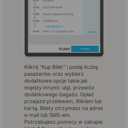
Kliknij “Kup Bilet” i podaj liczbę
pasażerów oraz wybierz
dodatkowe opcje takie jak
między innymi: ulgi, przewóz
dodatkowego bagażu. Opłać
przejazd przelewem, Blikiem lub
kartą. Bilety otrzymasz na adres
e-mail lub SMS-em.
Potrzebujesz pomocy w zakupie