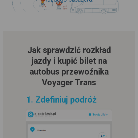
Jak sprawdzić rozkład
jazdy i kupić bilet na
autobus przewoźnika
Voyager Trans
1. Zdefiniuj podróż