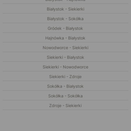
Białystok - Siekierki
Białystok - Sokółka
Gródek - Białystok
Hajnówka - Białystok
Nowodworce - Siekierki
Siekierki - Białystok
Siekierki - Nowodworce
Siekierki - Zdroje
Sokółka - Białystok
Sokółka - Sokółka
Zdroje - Siekierki