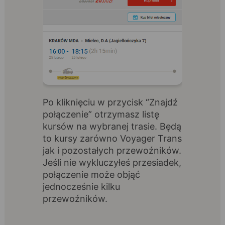
Po kliknięciu w przycisk “Znajdź
połączenie” otrzymasz listę
kursów na wybranej trasie. Będą
to kursy zarówno Voyager Trans
jak i pozostałych przewoźników.
Jeśli nie wykluczyłeś przesiadek,
połączenie może objąć
jednocześnie kilku
przewoźników.