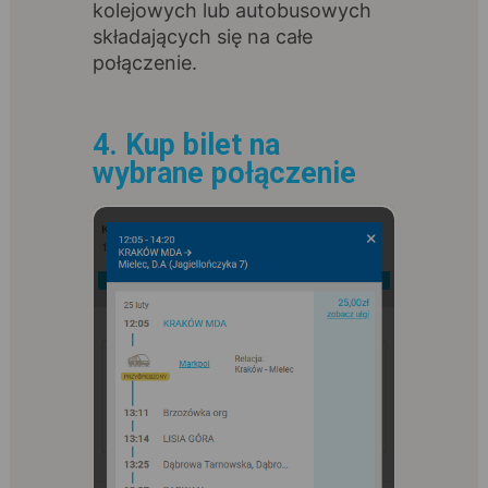
kolejowych lub autobusowych
składających się na całe
połączenie.
4. Kup bilet na
wybrane połączenie