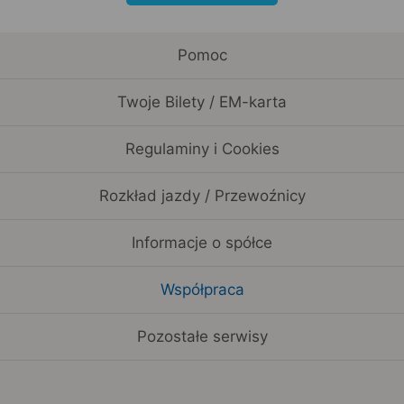
Pomoc
Twoje Bilety / EM-karta
Regulaminy i Cookies
Rozkład jazdy / Przewoźnicy
Informacje o spółce
Współpraca
Pozostałe serwisy