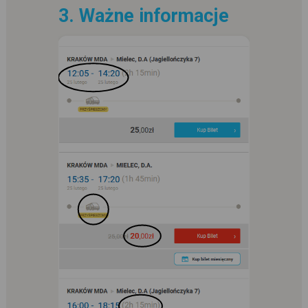
3. Ważne informacje