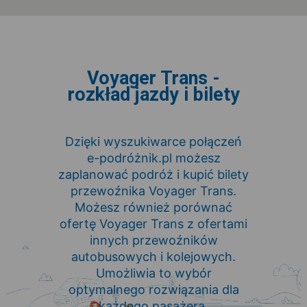
Voyager Trans -
rozkład jazdy i bilety
Dzięki wyszukiwarce połączeń
e-podróżnik.pl możesz
zaplanować podróż i kupić bilety
przewoźnika Voyager Trans.
Możesz również porównać
ofertę Voyager Trans z ofertami
innych przewoźników
autobusowych i kolejowych.
Umożliwia to wybór
optymalnego rozwiązania dla
każdego pasażera.