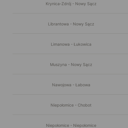
Krynica-Zdrój - Nowy Sącz
Librantowa - Nowy Sącz
Limanowa - Łukowica
Muszyna - Nowy Sącz
Nawojowa - Łabowa
Niepołomice - Chobot
Niepołomice - Niepołomice