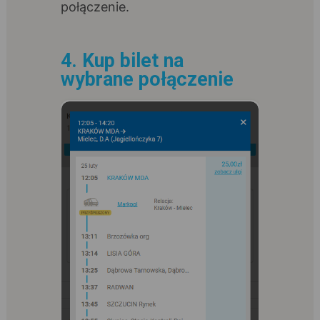
połączenie.
4. Kup bilet na
wybrane połączenie