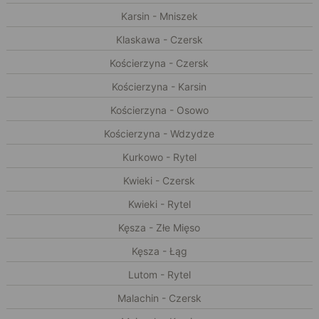
Karsin - Mniszek
Klaskawa - Czersk
Kościerzyna - Czersk
Kościerzyna - Karsin
Kościerzyna - Osowo
Kościerzyna - Wdzydze
Kurkowo - Rytel
Kwieki - Czersk
Kwieki - Rytel
Kęsza - Złe Mięso
Kęsza - Łąg
Lutom - Rytel
Malachin - Czersk