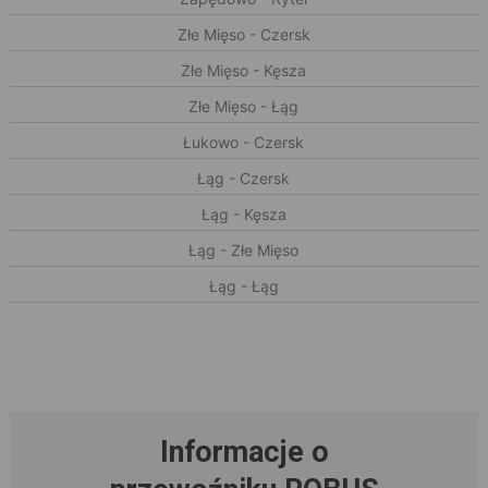
Złe Mięso - Czersk
Złe Mięso - Kęsza
Złe Mięso - Łąg
Łukowo - Czersk
Łąg - Czersk
Łąg - Kęsza
Łąg - Złe Mięso
Łąg - Łąg
Informacje o