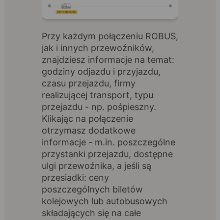
Przy każdym połączeniu ROBUS,
jak i innych przewoźników,
znajdziesz informacje na temat:
godziny odjazdu i przyjazdu,
czasu przejazdu, firmy
realizującej transport, typu
przejazdu - np. pośpieszny.
Klikając na połączenie
otrzymasz dodatkowe
informacje - m.in. poszczególne
przystanki przejazdu, dostępne
ulgi przewoźnika, a jeśli są
przesiadki: ceny
poszczególnych biletów
kolejowych lub autobusowych
składających się na całe