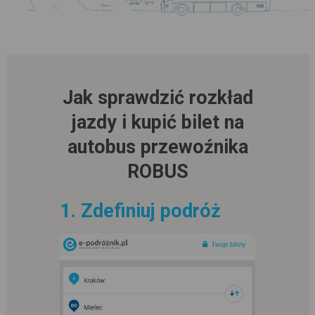
Jak sprawdzić rozkład
jazdy i kupić bilet na
autobus przewoźnika
ROBUS
1. Zdefiniuj podróż