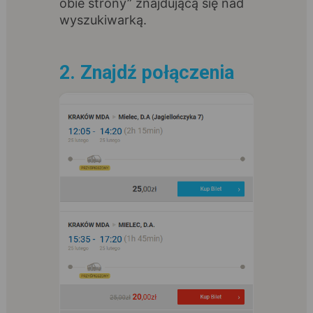
obie strony” znajdującą się nad
wyszukiwarką.
2. Znajdź połączenia