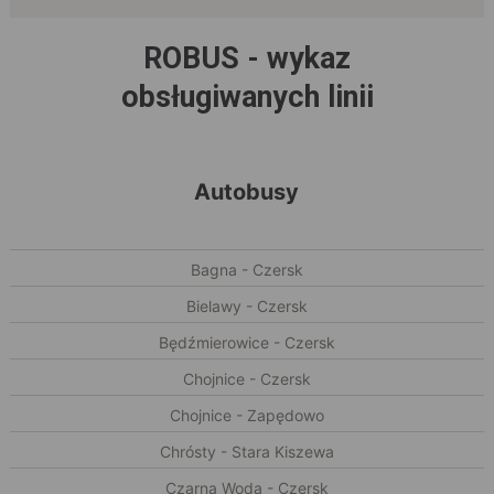
ROBUS - wykaz
obsługiwanych linii
Autobusy
Bagna - Czersk
Bielawy - Czersk
Będźmierowice - Czersk
Chojnice - Czersk
Chojnice - Zapędowo
Chrósty - Stara Kiszewa
Czarna Woda - Czersk