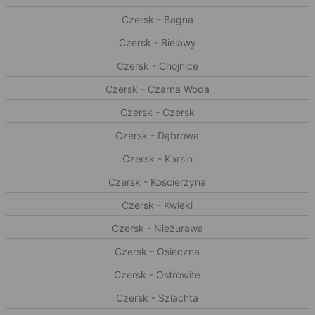
Czersk - Bagna
Czersk - Bielawy
Czersk - Chojnice
Czersk - Czarna Woda
Czersk - Czersk
Czersk - Dąbrowa
Czersk - Karsin
Czersk - Kościerzyna
Czersk - Kwieki
Czersk - Nieżurawa
Czersk - Osieczna
Czersk - Ostrowite
Czersk - Szlachta