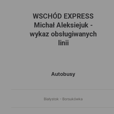
WSCHÓD EXPRESS
Michał Aleksiejuk -
wykaz obsługiwanych
linii
Autobusy
Białystok - Borsukówka