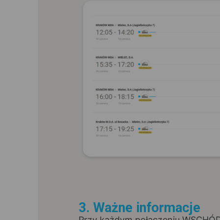
3. Ważne informacje
Przy każdym połączeniu WSCHÓ