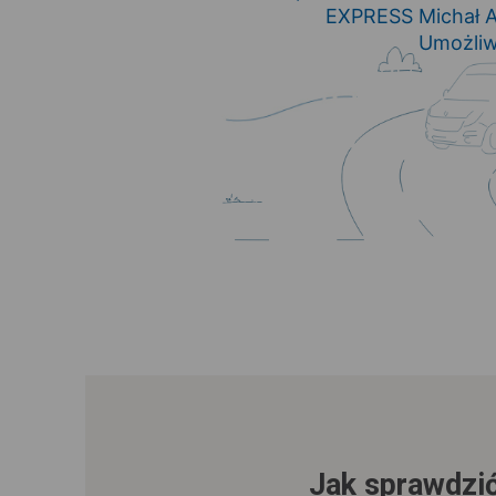
EXPRESS Michał A
Umożliw
Jak sprawdzić