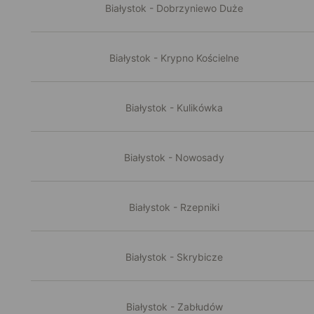
Białystok - Dobrzyniewo Duże
Białystok - Krypno Kościelne
Białystok - Kulikówka
Białystok - Nowosady
Białystok - Rzepniki
Białystok - Skrybicze
Białystok - Zabłudów