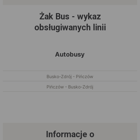
Żak Bus - wykaz
obsługiwanych linii
Autobusy
Busko-Zdrój - Pińczów
Pińczów - Busko-Zdrój
Informacje o