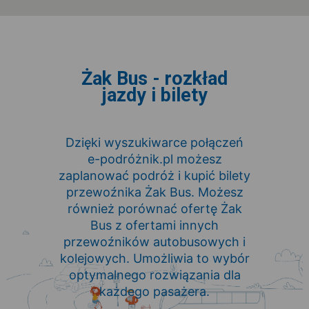
Żak Bus - rozkład
jazdy i bilety
Dzięki wyszukiwarce połączeń
e-podróżnik.pl możesz
zaplanować podróż i kupić bilety
przewoźnika Żak Bus. Możesz
również porównać ofertę Żak
Bus z ofertami innych
przewoźników autobusowych i
kolejowych. Umożliwia to wybór
optymalnego rozwiązania dla
każdego pasażera.