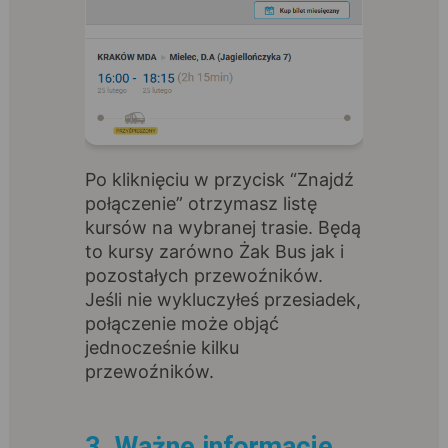
Po kliknięciu w przycisk “Znajdź
połączenie” otrzymasz listę
kursów na wybranej trasie. Będą
to kursy zarówno Żak Bus jak i
pozostałych przewoźników.
Jeśli nie wykluczyłeś przesiadek,
połączenie może objąć
jednocześnie kilku
przewoźników.
3. Ważne informacje