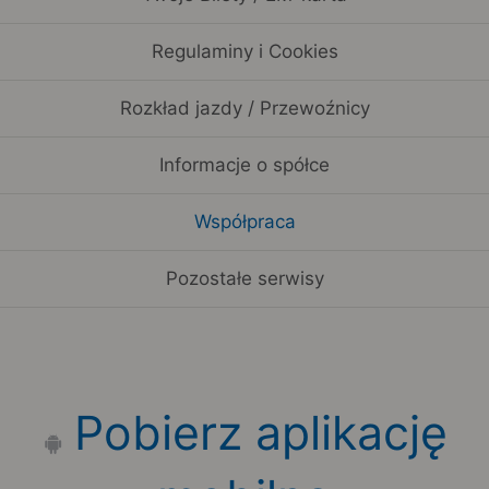
Regulaminy i Cookies
Rozkład jazdy / Przewoźnicy
Informacje o spółce
Współpraca
Pozostałe serwisy
Pobierz aplikację