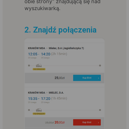
obie strony” znajdującą się nad
wyszukiwarką.
2. Znajdź połączenia