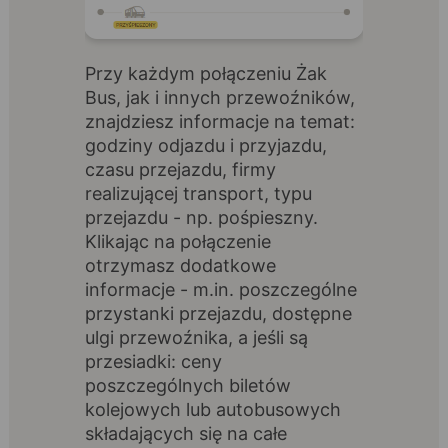
Przy każdym połączeniu Żak
Bus, jak i innych przewoźników,
znajdziesz informacje na temat:
godziny odjazdu i przyjazdu,
czasu przejazdu, firmy
realizującej transport, typu
przejazdu - np. pośpieszny.
Klikając na połączenie
otrzymasz dodatkowe
informacje - m.in. poszczególne
przystanki przejazdu, dostępne
ulgi przewoźnika, a jeśli są
przesiadki: ceny
poszczególnych biletów
kolejowych lub autobusowych
składających się na całe