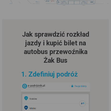
Jak sprawdzić rozkład
jazdy i kupić bilet na
autobus przewoźnika
Żak Bus
1. Zdefiniuj podróż