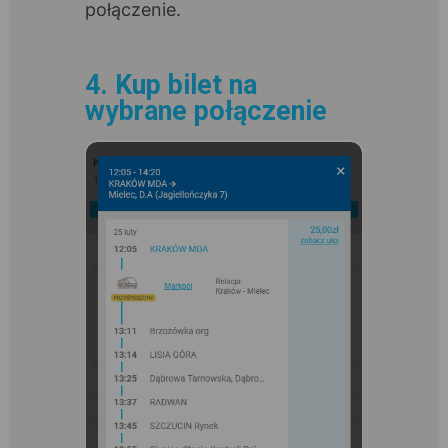
połączenie.
4. Kup bilet na
wybrane połączenie