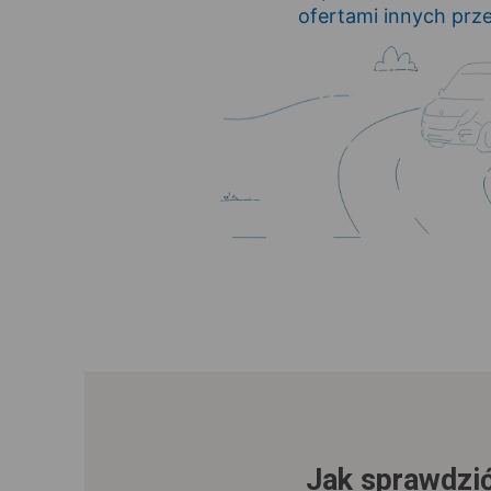
ofertami innych pr
Jak sprawdzić