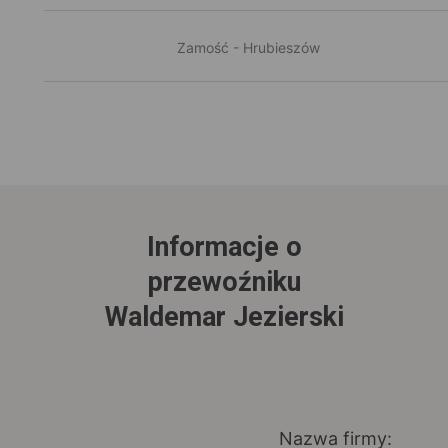
Zamość - Hrubieszów
Informacje o
przewoźniku
Waldemar Jezierski
Nazwa firmy: