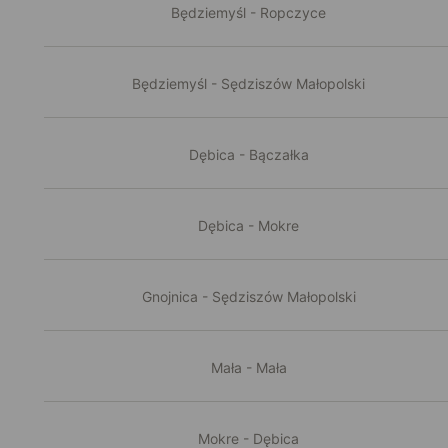
Będziemyśl - Ropczyce
Będziemyśl - Sędziszów Małopolski
Dębica - Bączałka
Dębica - Mokre
Gnojnica - Sędziszów Małopolski
Mała - Mała
Mokre - Dębica